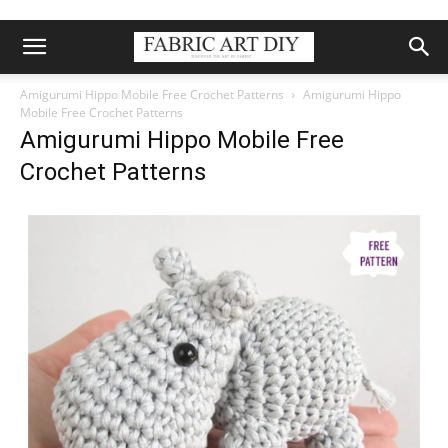
Amigurumi Hippo Mobile Free Crochet Patterns
Amigurumi Hippo
Mobile Free Crochet Patterns
Amigurumi Hippo Mobile Free
Crochet Patterns