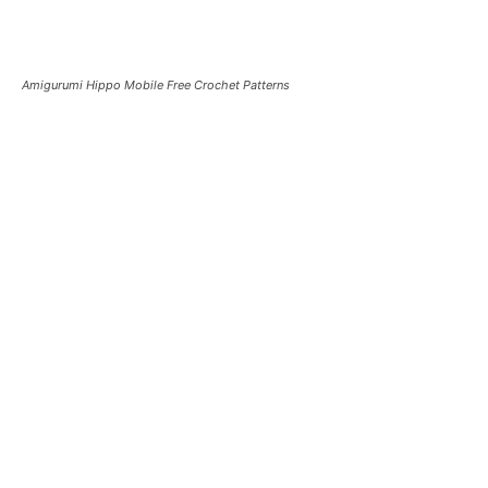
Amigurumi Hippo Mobile Free Crochet Patterns