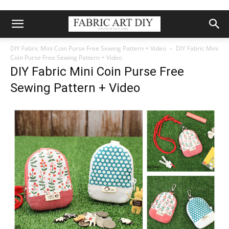
DIY Fabric Mini Coin Purse Free Sewing Pattern + Video
DIY Fabric Mini
Coin Purse Free Sewing Pattern + Video
DIY Fabric Mini Coin Purse Free
Sewing Pattern + Video