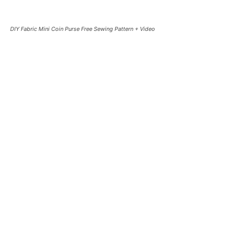
DIY Fabric Mini Coin Purse Free Sewing Pattern + Video